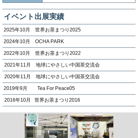
イベント出展実績
2025年10月 世界お茶まつり2025
2024年10月 OCHA PARK
2022年10月 世界お茶まつり2022
2021年11月 地球にやさしい中国茶交流会
2020年11月 地球にやさしい中国茶交流会
2019年9月 Tea For Peace05
2016年10月 世界お茶まつり2016